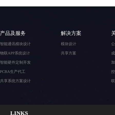
产品及服务
解决方案
智能通讯模块设计
模块设计
物联APP系统设计
共享方案
智能硬件定制开发
PCBA生产代工
共享系统方案设计
LI
N
KS