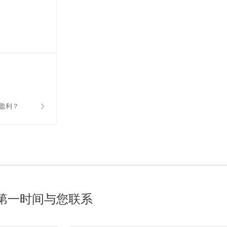
盈利？
第一时间与您联系