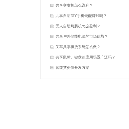
共享交友机怎么盈利？
共享自助DIY手机壳能赚钱吗？
无人自助烤肠机怎么盈利？
共享户外储能电源的市场优势？
叉车共享租赁系统怎么做？
共享鼠标、键盘的应用场景广泛吗？
智能艾灸仪开发方案