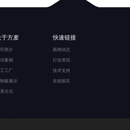
关于方麦
快速链接
公司简介
新闻动态
成功案例
行业资讯
加工工厂
技术支持
控制板展示
在线留言
联系方式