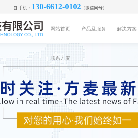
130-6612-0102
手机：
（微信同号）
网站首页
产品及服务
解决方案
联系方麦