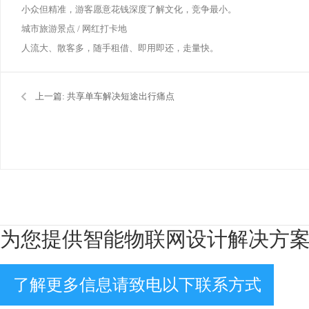
小众但精准，游客愿意花钱深度了解文化，竞争最小。
城市旅游景点 / 网红打卡地
人流大、散客多，随手租借、即用即还，走量快。
上一篇:
共享单车解决短途出行痛点
为您提供智能物联网设计解决方
了解更多信息请致电以下联系方式