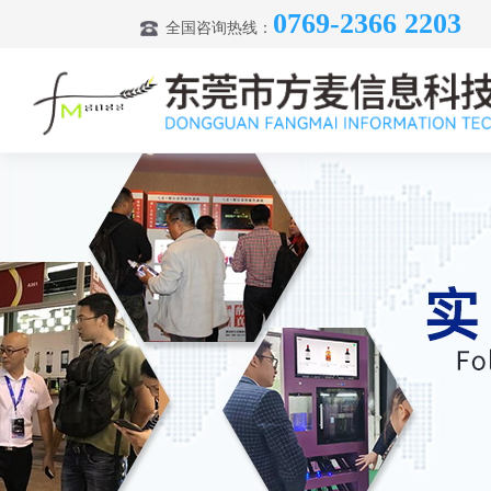
0769-2366 2203
全国咨询热线：