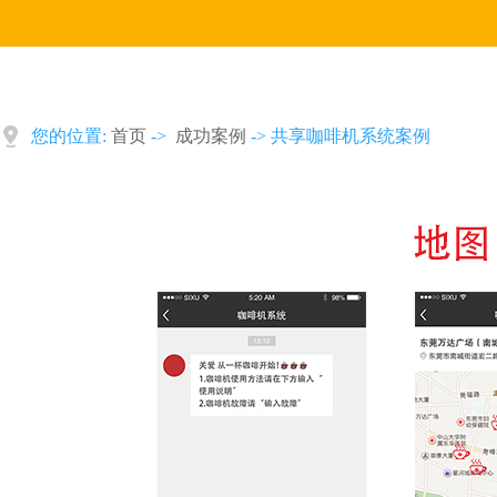
您的位置:
首页
->
成功案例
-> 共享咖啡机系统案例