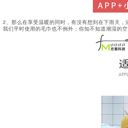
2、那么在享受温暖的同时，有没有想到在下雨天，
我们平时使用的毛巾也不例外；你知不知道潮湿的空