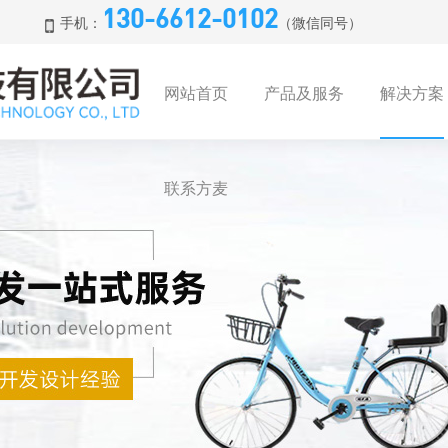
130-6612-0102
手机：
（微信同号）
网站首页
产品及服务
解决方案
联系方麦