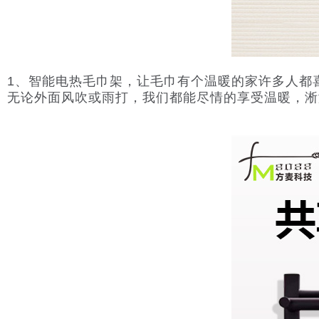
1、智能电热毛巾架，让毛巾有个温暖的家许多人都
无论外面风吹或雨打，我们都能尽情的享受温暖，淅