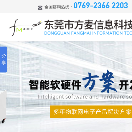
0769-2366 2203
全国咨询热线：