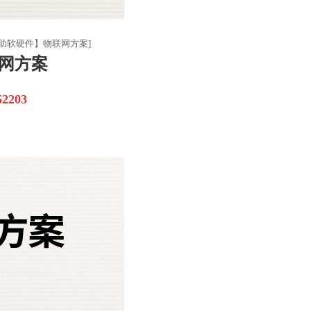
自助软硬件】物联网方案]
网方案
2203