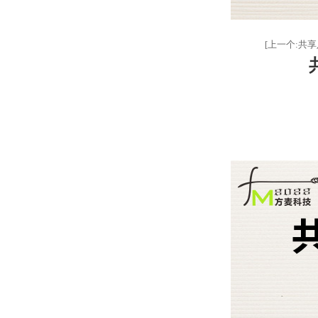
[上一个:共