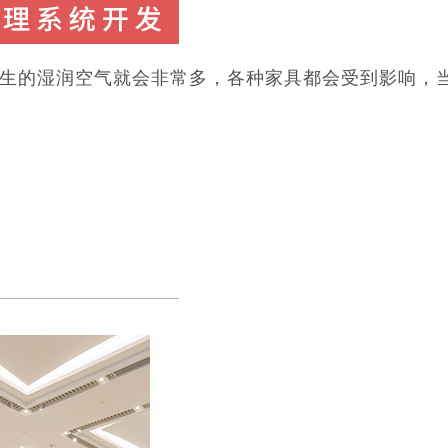
产生的湿润空气就会非常多，各种家具都会受到影响，