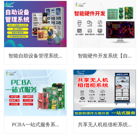
智能自助设备管理系统...
智能硬件开发系统【自...
PCBA一站式服务系...
共享无人机租借柜系统...