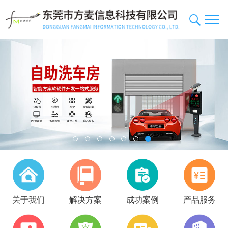
关于我们
解决方案
成功案例
产品服务