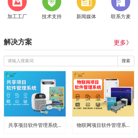
加工工厂
技术支持
新闻媒体
联系方麦
解决方案
更多》
搜索
共享项目软件管理系统...
物联网项目软件管理系...