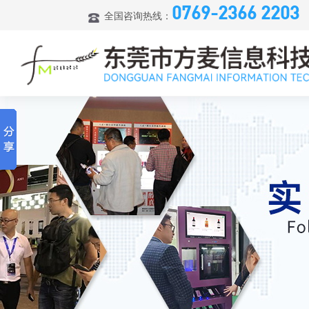
0769-2366 2203
全国咨询热线：