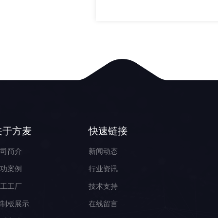
关于方麦
快速链接
公司简介
新闻动态
成功案例
行业资讯
加工工厂
技术支持
控制板展示
在线留言