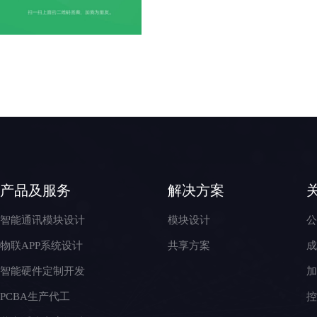
产品及服务
解决方案
智能通讯模块设计
模块设计
物联APP系统设计
共享方案
智能硬件定制开发
PCBA生产代工