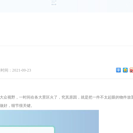
？
时间：2021-09-23
大众视野，一时间在各大景区火了，究其原因，就是把一件不太起眼的物件放
做好，细节很关键。