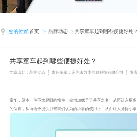
您的位置:
首页
->
品牌动态
->
共享童车起到哪些便捷好处
共享童车起到哪些便捷好处？
文章出处：品牌动态
责任编辑：东莞市方麦信息科技有限公司
发表
童车，原本一件不太起眼的物件，被增加赋予了共享之名，从而进入更多
的位置，从而给予提供那些我们认为的小事的使用上，从而让人觉得小事