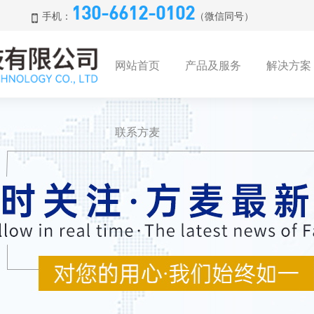
130-6612-0102
手机：
（微信同号）
网站首页
产品及服务
解决方案
联系方麦