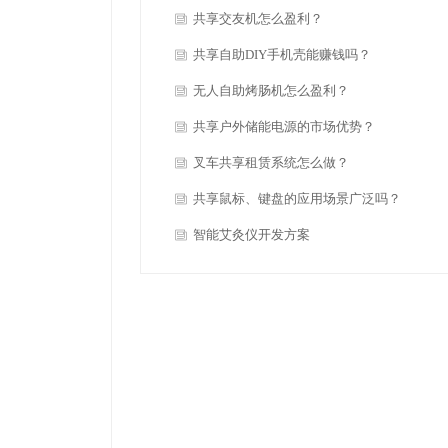
共享交友机怎么盈利？
共享自助DIY手机壳能赚钱吗？
无人自助烤肠机怎么盈利？
共享户外储能电源的市场优势？
叉车共享租赁系统怎么做？
共享鼠标、键盘的应用场景广泛吗？
智能艾灸仪开发方案