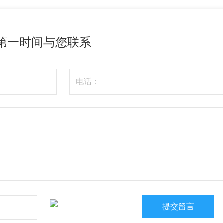
第一时间与您联系