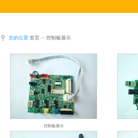
您的位置:
首页
->
控制板展示
控制板展示