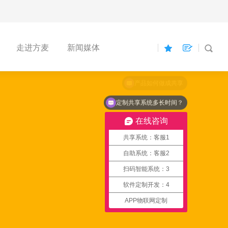
走进方麦
新闻媒体
定制共享系统多长时间？
在线咨询
共享系统：客服1
自助系统：客服2
扫码智能系统：3
软件定制开发：4
APP物联网定制