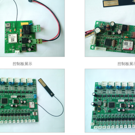
控制板展示
控制板展