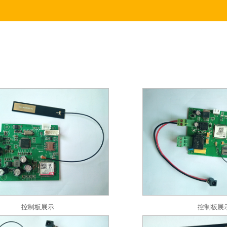
控制板展示
控制板展