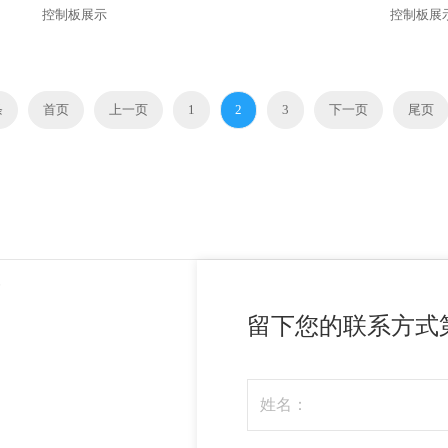
控制板展示
控制板展
条
首页
上一页
1
2
3
下一页
尾页
案
留下您的联系方式