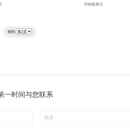
示
控制板展示
转到
第一时间与您联系