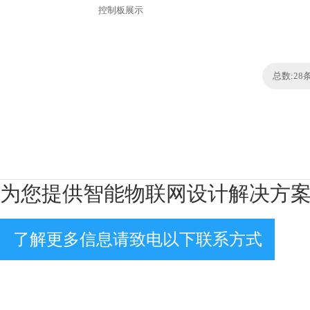
控制板展示
总数:28
为您提供智能物联网设计解决方
了解更多信息请致电以下联系方式