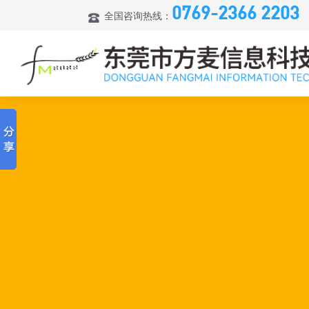
0769-2366 2203
全国咨询热线：