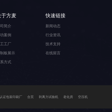
关于方麦
快速链接
公司简介
新闻动态
成功案例
行业资讯
加工工厂
技术支持
控制板展示
在线留言
联系方式
sc认证包装印刷厂
合页
剥离力试验机
老化房
空压机