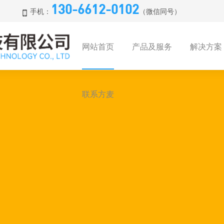
130-6612-0102
手机：
（微信同号）
网站首页
产品及服务
解决方案
联系方麦